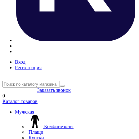
Вход
Регистрация
8(804) 333-85-33
Заказать звонок
0
Каталог товаров
Мужская
Комбинезоны
Плащи
Куртки