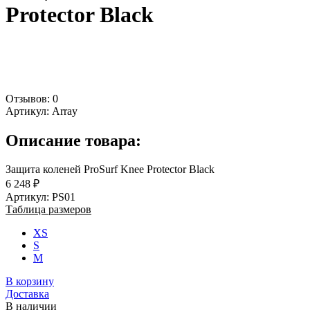
Protector Black
Отзывов: 0
Артикул:
Array
Описание товара:
Защита коленей ProSurf Knee Protector Black
6 248 ₽
Артикул: PS01
Таблица размеров
XS
S
M
В корзину
Доставка
В наличии