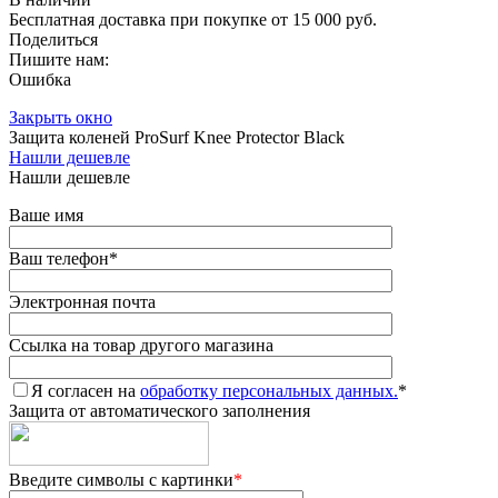
Бесплатная доставка при покупке от 15 000 руб.
Поделиться
Пишите нам:
Ошибка
Закрыть окно
Защита коленей ProSurf Knee Protector Black
Нашли дешевле
Нашли дешевле
Ваше имя
Ваш телефон
*
Электронная почта
Ссылка на товар другого магазина
Я согласен на
обработку персональных данных.
*
Защита от автоматического заполнения
Введите символы с картинки
*