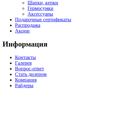
Шапки, кепки
Гермосумки
Аксессуары
Подарочные сертификаты
Распродажа
Акции
Информация
Контакты
Галерея
Вопрос-ответ
Стать дилером
Компания
Райдеры