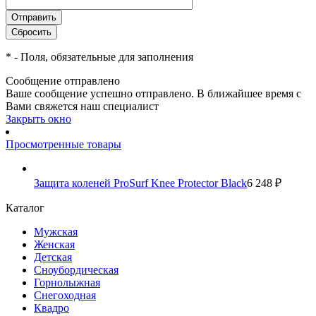
*
- Поля, обязательные для заполнения
Сообщение отправлено
Ваше сообщение успешно отправлено. В ближайшее время с
Вами свяжется наш специалист
Закрыть окно
Просмотренные товары
Защита коленей ProSurf Knee Protector Black
6 248 ₽
Каталог
Мужская
Женская
Детская
Сноубордическая
Горнолыжная
Снегоходная
Квадро