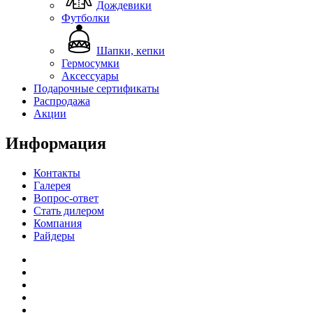
Дождевики
Футболки
Шапки, кепки
Гермосумки
Аксессуары
Подарочные сертификаты
Распродажа
Акции
Информация
Контакты
Галерея
Вопрос-ответ
Стать дилером
Компания
Райдеры