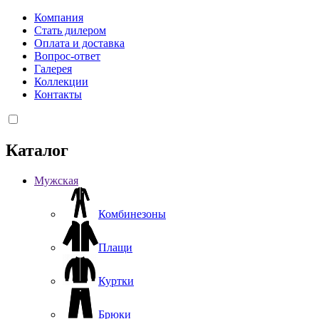
Компания
Стать дилером
Оплата и доставка
Вопрос-ответ
Галерея
Коллекции
Контакты
Каталог
Мужская
Комбинезоны
Плащи
Куртки
Брюки