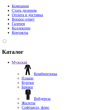
Компания
Стать дилером
Оплата и доставка
Вопрос-ответ
Галерея
Коллекции
Контакты
Каталог
Мужская
Комбинезоны
Плащи
Куртки
Брюки
Вейдерсы
Жилеты
Софтшелл, флис