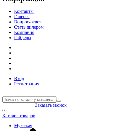
Контакты
Галерея
Вопрос-ответ
Стать дилером
Компания
Райдеры
Вход
Регистрация
8(804) 333-85-33
Заказать звонок
0
Каталог товаров
Мужская