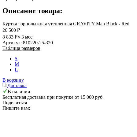
Описание товара:
Куртка горнолыжная утепленная GRAVITY Man Black - Red
26 500 ₽
8 833 ₽
× 3 мес
Артикул: 810220-25-320
Таблица размеров
S
M
L
В корзину
Доставка
В наличии
Бесплатная доставка при покупке от 15 000 руб.
Поделиться
Пишите нам: