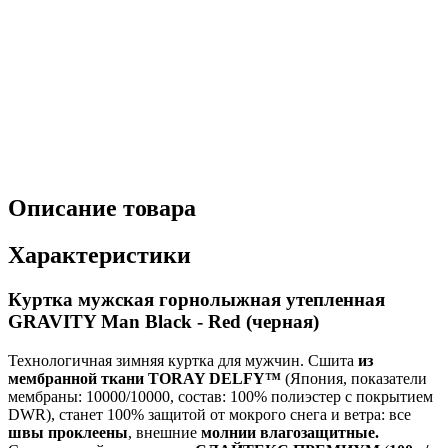
Описание товара
Характеристики
Куртка мужская горнолыжная утепленная
GRAVITY Man Black - Red (черная)
Технологичная зимняя куртка для мужчин. Сшита
из
мембранной ткани TORAY DELFY™
(Япония, показатели
мембраны: 10000/10000, состав: 100% полиэстер с покрытием
DWR), станет 100% защитой от мокрого снега и ветра: все
швы проклеены
, внешние
молнии влагозащитные.