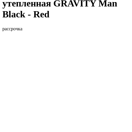
утепленная GRAVITY Man
Black - Red
рассрочка