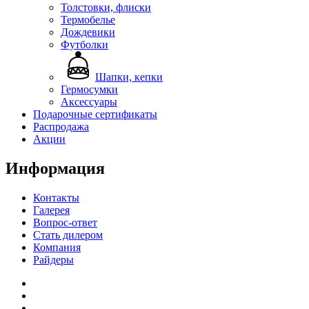
Толстовки, флиски
Термобелье
Дождевики
Футболки
Шапки, кепки
Гермосумки
Аксессуары
Подарочные сертификаты
Распродажа
Акции
Информация
Контакты
Галерея
Вопрос-ответ
Стать дилером
Компания
Райдеры