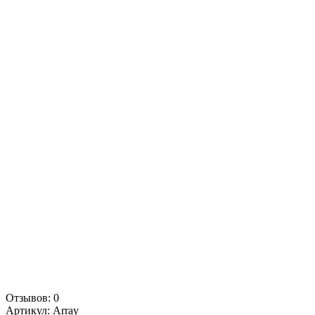
Отзывов: 0
Артикул:
Array