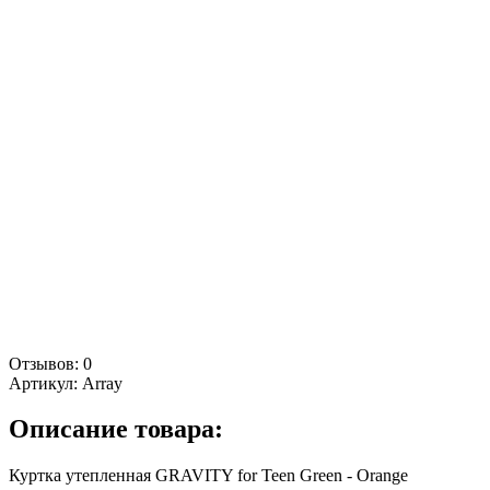
Отзывов: 0
Артикул:
Array
Описание товара:
Куртка утепленная GRAVITY for Teen Green - Orange