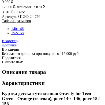
9 030 ₽
12 900 ₽
Экономия:
3 870 ₽
3 010 ₽
× 3 мес
Артикул: 811240-24-776
Таблица размеров
140-146
152-158
В корзину
Доставка
В наличии
Бесплатная доставка при покупке от 15 000 руб.
Поделиться
Пишите нам:
Описание товара
Характеристики
Куртка детская утепленная Gravity for Teen
Green - Orange (зеленая), рост 140 -146, рост 152 -
158