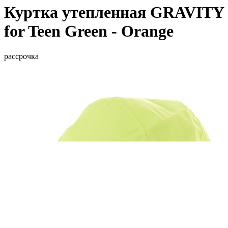
Куртка утепленная GRAVITY
for Teen Green - Orange
рассрочка