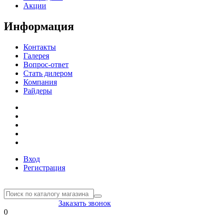
Акции
Информация
Контакты
Галерея
Вопрос-ответ
Стать дилером
Компания
Райдеры
Вход
Регистрация
8(804) 333-85-33
Заказать звонок
0