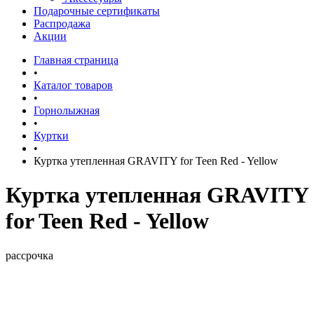
Подарочные сертификаты
Распродажа
Акции
Главная страница
•
Каталог товаров
•
Горнолыжная
•
Куртки
•
Куртка утепленная GRAVITY for Teen Red - Yellow
Куртка утепленная GRAVITY
for Teen Red - Yellow
рассрочка