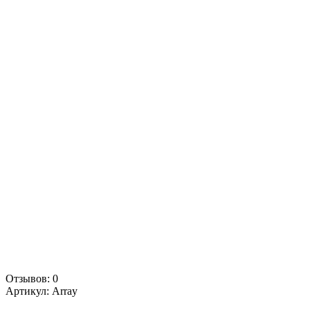
Отзывов: 0
Артикул:
Array