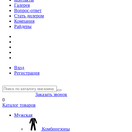
Галерея
Вопрос-ответ
Стать дилером
Компания
Райдеры
Вход
Регистрация
8(804) 333-85-33
Заказать звонок
0
Каталог товаров
Мужская
Комбинезоны