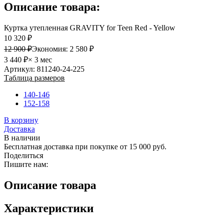
Описание товара:
Куртка утепленная GRAVITY for Teen Red - Yellow
10 320 ₽
12 900 ₽
Экономия:
2 580 ₽
3 440 ₽
× 3 мес
Артикул: 811240-24-225
Таблица размеров
140-146
152-158
В корзину
Доставка
В наличии
Бесплатная доставка при покупке от 15 000 руб.
Поделиться
Пишите нам:
Описание товара
Характеристики