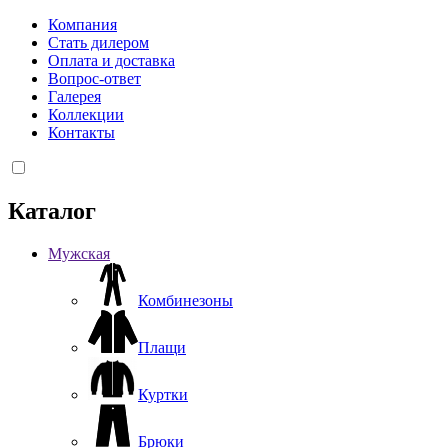
Компания
Стать дилером
Оплата и доставка
Вопрос-ответ
Галерея
Коллекции
Контакты
Каталог
Мужская
Комбинезоны
Плащи
Куртки
Брюки