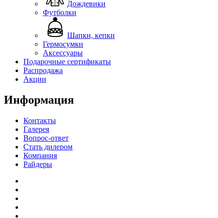
Дождевики
Футболки
Шапки, кепки
Гермосумки
Аксессуары
Подарочные сертификаты
Распродажа
Акции
Информация
Контакты
Галерея
Вопрос-ответ
Стать дилером
Компания
Райдеры