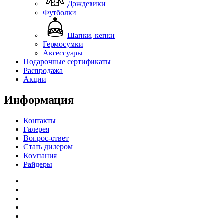
Дождевики
Футболки
Шапки, кепки
Гермосумки
Аксессуары
Подарочные сертификаты
Распродажа
Акции
Информация
Контакты
Галерея
Вопрос-ответ
Стать дилером
Компания
Райдеры