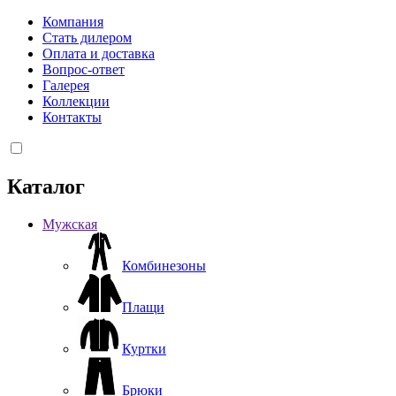
Компания
Стать дилером
Оплата и доставка
Вопрос-ответ
Галерея
Коллекции
Контакты
Каталог
Мужская
Комбинезоны
Плащи
Куртки
Брюки