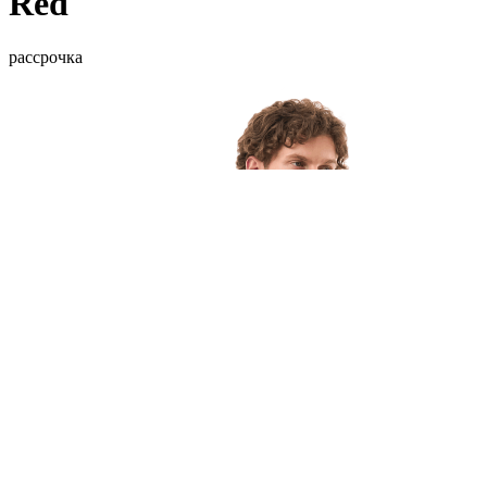
Red
рассрочка