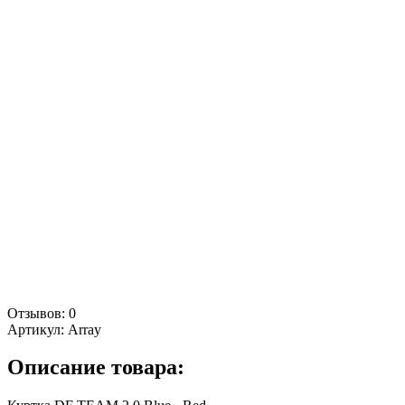
Отзывов: 0
Артикул:
Array
Описание товара: