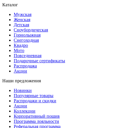
Каталог
Мужская
Женская
Детская
Сноубордическая
Горнолыжная
Снегоходная
Квадро
Мото
Повседневная
Подарочные сертификаты
Распродажа
Акции
Наши предложения
Новинки
Популярные товары
Распродажи и скидки
Акции
Коллекции
Корпоративный пошив
Программа лояльности
Реферальная программа