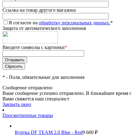
Ссылка на товар другого магазина
Я согласен на
обработку персональных данных.
*
Защита от автоматического заполнения
Введите символы с картинки
*
*
- Поля, обязательные для заполнения
Сообщение отправлено
Ваше сообщение успешно отправлено. В ближайшее время с
Вами свяжется наш специалист
Закрыть окно
Просмотренные товары
Куртка DF TEAM 2.0 Blue - Red
9 600 ₽