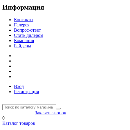
Информация
Контакты
Галерея
Вопрос-ответ
Стать дилером
Компания
Райдеры
Вход
Регистрация
8(804) 333-85-33
Заказать звонок
0
Каталог товаров