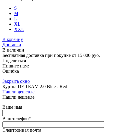
S
M
L
XL
XXL
В корзину
Доставка
В наличии
Бесплатная доставка при покупке от 15 000 руб.
Поделиться
Пишите нам:
Ошибка
Закрыть окно
Куртка DF TEAM 2.0 Blue - Red
Нашли дешевле
Нашли дешевле
Ваше имя
Ваш телефон
*
Электронная почта