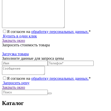
Я согласен на
обработку персональных данных.
*
Купить в один клик
Закрыть окно
Запросить стоимость товара
Загрузка товара
Заполните данные для запроса цены
Я согласен на
обработку персональных данных.
*
Запросить цену
Закрыть окно
Каталог