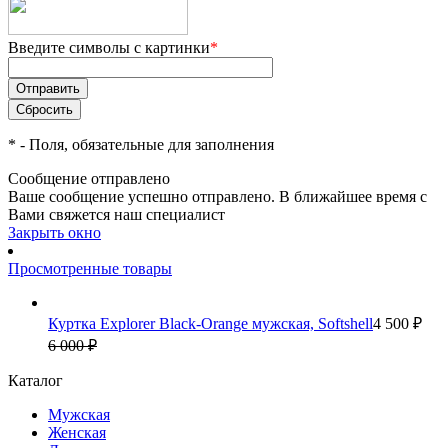
Введите символы с картинки
*
*
- Поля, обязательные для заполнения
Сообщение отправлено
Ваше сообщение успешно отправлено. В ближайшее время с
Вами свяжется наш специалист
Закрыть окно
Просмотренные товары
Куртка Explorer Black-Orange мужская, Softshell
4 500 ₽
6 000 ₽
Каталог
Мужская
Женская