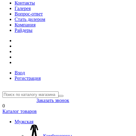
Контакты
Галерея
Вопрос-ответ
Стать дилером
Компания
Райдеры
Вход
Регистрация
8(804) 333-85-33
Заказать звонок
0
Каталог товаров
Мужская
Комбинезоны