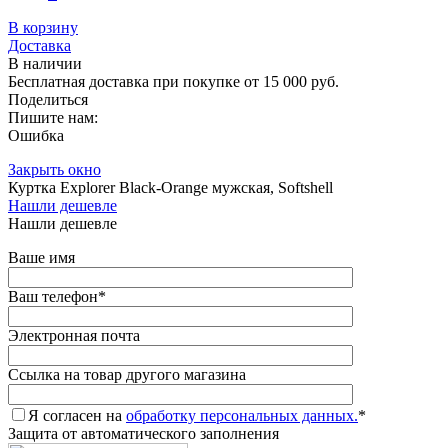
В корзину
Доставка
В наличии
Бесплатная доставка при покупке от 15 000 руб.
Поделиться
Пишите нам:
Ошибка
Закрыть окно
Куртка Explorer Black-Orange мужская, Softshell
Нашли дешевле
Нашли дешевле
Ваше имя
Ваш телефон
*
Электронная почта
Ссылка на товар другого магазина
Я согласен на
обработку персональных данных.
*
Защита от автоматического заполнения