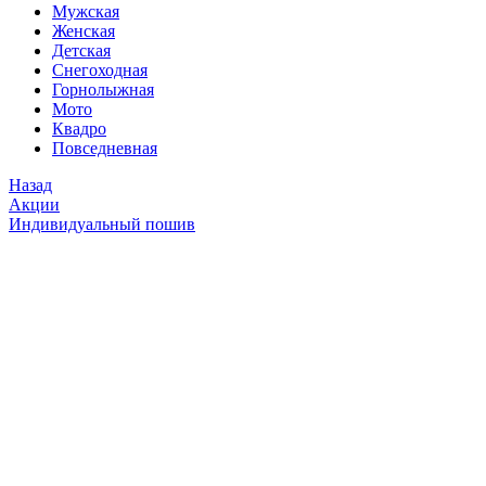
Мужская
Женская
Детская
Снегоходная
Горнолыжная
Мото
Квадро
Повседневная
Назад
Акции
Индивидуальный пошив