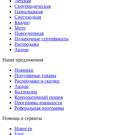
Детская
Сноубордическая
Горнолыжная
Снегоходная
Квадро
Мото
Повседневная
Подарочные сертификаты
Распродажа
Акции
Наши предложения
Новинки
Популярные товары
Распродажи и скидки
Акции
Коллекции
Корпоративный пошив
Программа лояльности
Реферальная программа
Помощь и сервисы
Новости
Блог