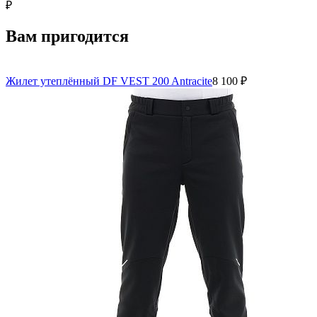
₽
Вам пригодится
Жилет утеплённый DF VEST 200 Antracite
8 100 ₽