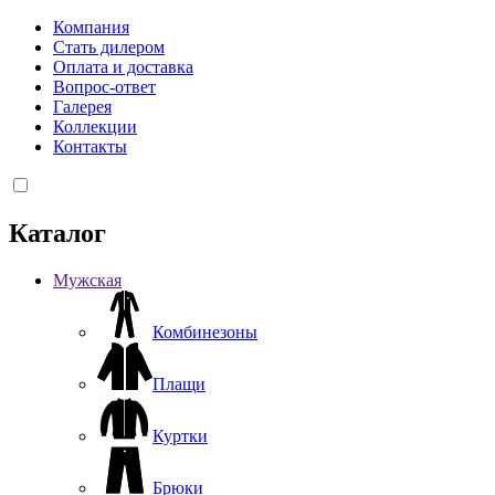
Компания
Стать дилером
Оплата и доставка
Вопрос-ответ
Галерея
Коллекции
Контакты
Каталог
Мужская
Комбинезоны
Плащи
Куртки
Брюки