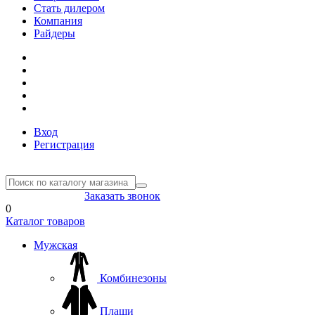
Стать дилером
Компания
Райдеры
Вход
Регистрация
8(804) 333-85-33
Заказать звонок
0
Каталог товаров
Мужская
Комбинезоны
Плащи