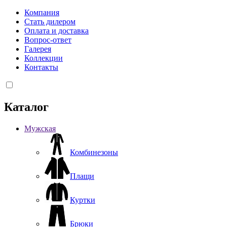
Компания
Стать дилером
Оплата и доставка
Вопрос-ответ
Галерея
Коллекции
Контакты
Каталог
Мужская
Комбинезоны
Плащи
Куртки
Брюки