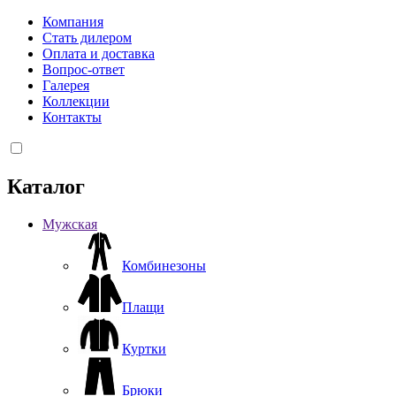
Компания
Стать дилером
Оплата и доставка
Вопрос-ответ
Галерея
Коллекции
Контакты
Каталог
Мужская
Комбинезоны
Плащи
Куртки
Брюки