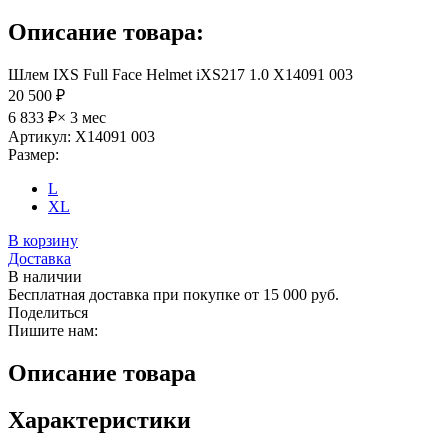
Описание товара:
Шлем IXS Full Face Helmet iXS217 1.0 X14091 003
20 500 ₽
6 833 ₽
× 3 мес
Артикул: X14091 003
Размер:
L
XL
В корзину
Доставка
В наличии
Бесплатная доставка при покупке от 15 000 руб.
Поделиться
Пишите нам:
Описание товара
Характеристики