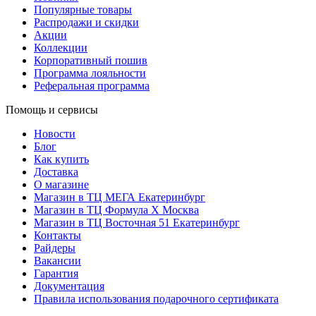
Популярные товары
Распродажи и скидки
Акции
Коллекции
Корпоративный пошив
Программа лояльности
Реферальная программа
Помощь и сервисы
Новости
Блог
Как купить
Доставка
О магазине
Магазин в ТЦ МЕГА Екатеринбург
Магазин в ТЦ Формула X Москва
Магазин в ТЦ Восточная 51 Екатеринбург
Контакты
Райдеры
Вакансии
Гарантия
Документация
Правила использования подарочного сертификата