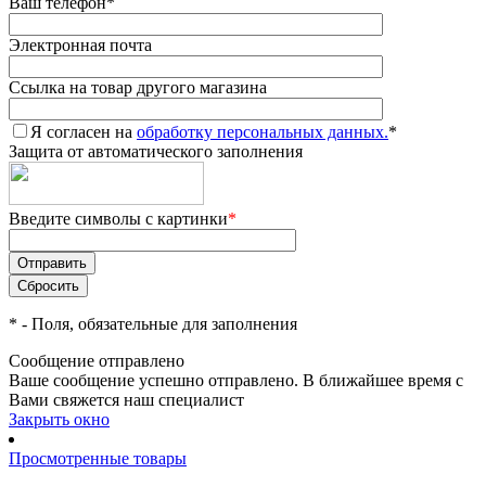
Ваш телефон
*
Электронная почта
Ссылка на товар другого магазина
Я согласен на
обработку персональных данных.
*
Защита от автоматического заполнения
Введите символы с картинки
*
*
- Поля, обязательные для заполнения
Сообщение отправлено
Ваше сообщение успешно отправлено. В ближайшее время с
Вами свяжется наш специалист
Закрыть окно
Просмотренные товары