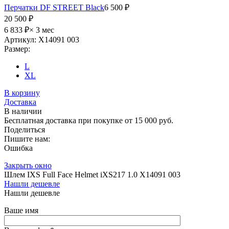
Перчатки DF STREET Black
6 500 ₽
20 500 ₽
6 833 ₽
× 3 мес
Артикул: X14091 003
Размер:
L
XL
В корзину
Доставка
В наличии
Бесплатная доставка при покупке от 15 000 руб.
Поделиться
Пишите нам:
Ошибка
Закрыть окно
Шлем IXS Full Face Helmet iXS217 1.0 X14091 003
Нашли дешевле
Нашли дешевле
Ваше имя