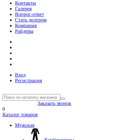
Контакты
Галерея
Вопрос-ответ
Стать дилером
Компания
Райдеры
Вход
Регистрация
8(804) 333-85-33
Заказать звонок
0
Каталог товаров
Мужская
Комбинезоны