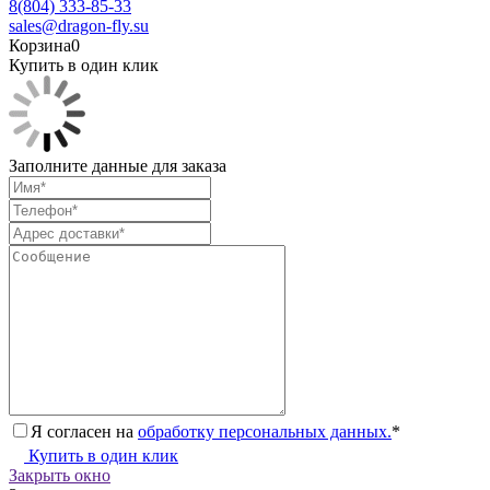
8(804) 333-85-33
sales@dragon-fly.su
Корзина
0
Купить в один клик
Заполните данные для заказа
Я согласен на
обработку персональных данных.
*
Купить в один клик
Закрыть окно