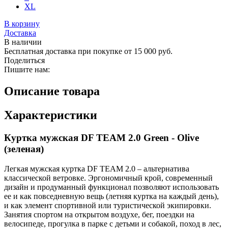
XL
В корзину
Доставка
В наличии
Бесплатная доставка при покупке от 15 000 руб.
Поделиться
Пишите нам:
Описание товара
Характеристики
Куртка мужская DF TEAM 2.0 Green - Olive
(зеленая)
Легкая мужская куртка DF TEAM 2.0 – альтернатива
классической ветровке. Эргономичный крой, современный
дизайн и продуманный функционал позволяют использовать
ее и как повседневную вещь (летняя куртка на каждый день),
и как элемент спортивной или туристической экипировки.
Занятия спортом на открытом воздухе, бег, поездки на
велосипеде, прогулка в парке с детьми и собакой, поход в лес,