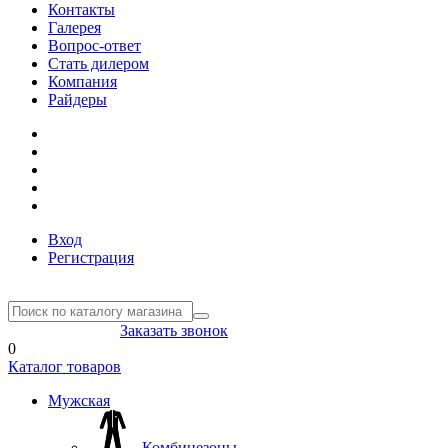
Контакты
Галерея
Вопрос-ответ
Стать дилером
Компания
Райдеры
Вход
Регистрация
8(804) 333-85-33
Заказать звонок
0
Каталог товаров
Мужская
Комбинезоны