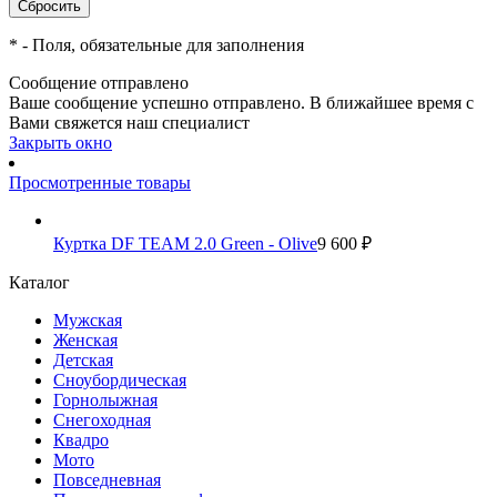
*
- Поля, обязательные для заполнения
Сообщение отправлено
Ваше сообщение успешно отправлено. В ближайшее время с
Вами свяжется наш специалист
Закрыть окно
Просмотренные товары
Куртка DF TEAM 2.0 Green - Olive
9 600 ₽
Каталог
Мужская
Женская
Детская
Сноубордическая
Горнолыжная
Снегоходная
Квадро
Мото
Повседневная