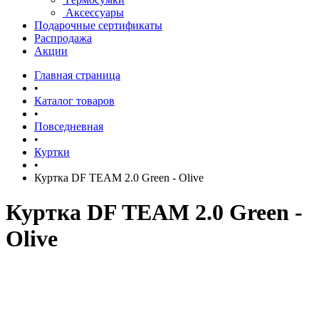
Аксессуары
Подарочные сертификаты
Распродажа
Акции
Главная страница
•
Каталог товаров
•
Повседневная
•
Куртки
•
Куртка DF TEAM 2.0 Green - Olive
Куртка DF TEAM 2.0 Green -
Olive