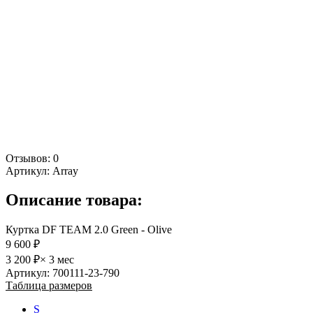
Отзывов: 0
Артикул:
Array
Описание товара:
Куртка DF TEAM 2.0 Green - Olive
9 600 ₽
3 200 ₽
× 3 мес
Артикул: 700111-23-790
Таблица размеров
S