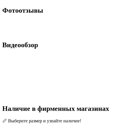
Фотоотзывы
Видеообзор
Наличие в фирменных магазинах
📏 Выберите размер и узнайте наличие!