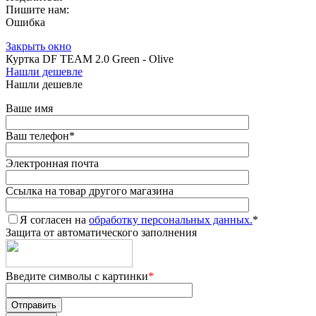
Пишите нам:
Ошибка
Закрыть окно
Куртка DF TEAM 2.0 Green - Olive
Нашли дешевле
Нашли дешевле
Ваше имя
Ваш телефон
*
Электронная почта
Ссылка на товар другого магазина
Я согласен на
обработку персональных данных.
*
Защита от автоматического заполнения
Введите символы с картинки
*