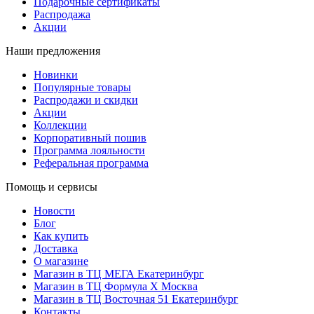
Подарочные сертификаты
Распродажа
Акции
Наши предложения
Новинки
Популярные товары
Распродажи и скидки
Акции
Коллекции
Корпоративный пошив
Программа лояльности
Реферальная программа
Помощь и сервисы
Новости
Блог
Как купить
Доставка
О магазине
Магазин в ТЦ МЕГА Екатеринбург
Магазин в ТЦ Формула X Москва
Магазин в ТЦ Восточная 51 Екатеринбург
Контакты