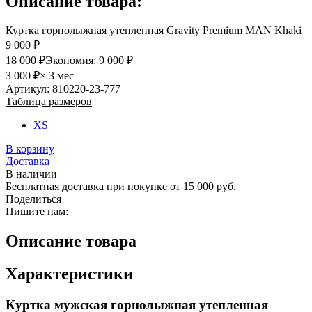
Описание товара:
Куртка горнолыжная утепленная Gravity Premium MAN Khaki
9 000 ₽
18 000 ₽
Экономия:
9 000 ₽
3 000 ₽
× 3 мес
Артикул: 810220-23-777
Таблица размеров
XS
В корзину
Доставка
В наличии
Бесплатная доставка при покупке от 15 000 руб.
Поделиться
Пишите нам:
Описание товара
Характеристики
Куртка мужская горнолыжная утепленная