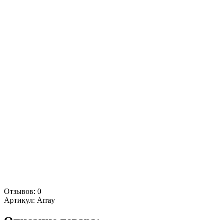
Отзывов: 0
Артикул:
Array