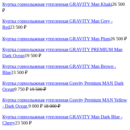
Куртка горнолыжная утепленная GRAVITY Man Khaki
26 500
₽
Куртка горнолыжная утепленная GRAVITY Man Grey -
Red
23 500 ₽
Куртка горнолыжная утепленная GRAVITY Man Plum
26 500 ₽
Куртка горнолыжная утепленная GRAVITY PREMIUM Man
Dark Ocean
19 500 ₽
Куртка горнолыжная утепленная GRAVITY Man Brown -
Blue
23 500 ₽
Куртка горнолыжная утепленная Gravity Premium MAN Dark
Ocean
9 750 ₽
19 500 ₽
Куртка горнолыжная утепленная Gravity Premium MAN Yellow
- Dark Ocean
9 000 ₽
18 000 ₽
Куртка горнолыжная утепленная GRAVITY Man Dark Blue -
Сherry
23 500 ₽