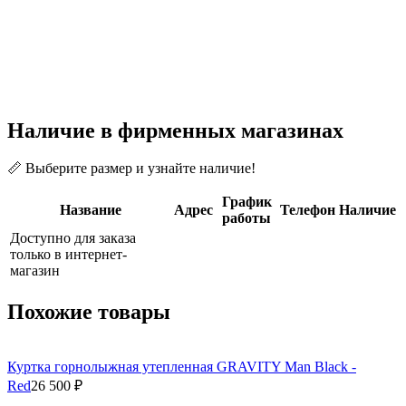
Наличие в фирменных магазинах
📏 Выберите размер и узнайте наличие!
График
Название
Адрес
Телефон
Наличие
работы
Доступно для заказа
только в интернет-
магазин
Похожие товары
Куртка горнолыжная утепленная GRAVITY Man Black -
Red
26 500 ₽