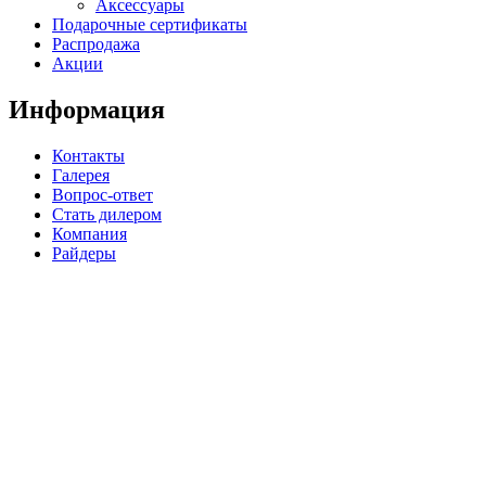
Аксессуары
Подарочные сертификаты
Распродажа
Акции
Информация
Контакты
Галерея
Вопрос-ответ
Стать дилером
Компания
Райдеры