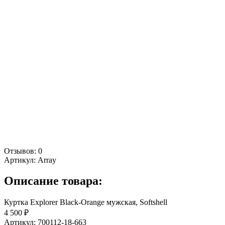
Отзывов: 0
Артикул:
Array
Описание товара:
Куртка Explorer Black-Orange мужская, Softshell
4 500 ₽
Артикул: 700112-18-663