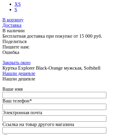
XS
S
В корзину
Доставка
В наличии
Бесплатная доставка при покупке от 15 000 руб.
Поделиться
Пишите нам:
Ошибка
Закрыть окно
Куртка Explorer Black-Orange мужская, Softshell
Нашли дешевле
Нашли дешевле
Ваше имя
Ваш телефон
*
Электронная почта
Ссылка на товар другого магазина