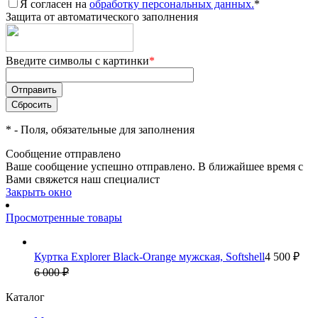
Я согласен на
обработку персональных данных.
*
Защита от автоматического заполнения
Введите символы с картинки
*
*
- Поля, обязательные для заполнения
Сообщение отправлено
Ваше сообщение успешно отправлено. В ближайшее время с
Вами свяжется наш специалист
Закрыть окно
Просмотренные товары
Куртка Explorer Black-Orange мужская, Softshell
4 500 ₽
6 000 ₽
Каталог