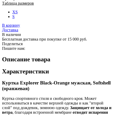
Таблица размеров
XS
S
В корзину
Доставка
В наличии
Бесплатная доставка при покупке от 15 000 руб.
Поделиться
Пишите нам:
Описание товара
Характеристики
Куртка Explorer Black-Orange мужская, Softshell
(оранжевая)
Куртка спортивного стиля и свободного кроя. Может
использоваться в качестве верхней одежды и как "второй
слой" под дождевик, зимнюю одежду.
Защищает от холода и
ветра
, благодаря встроенной мембране
отводит испарения