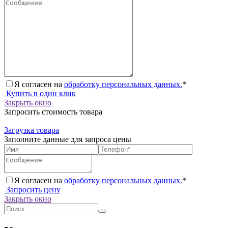
Я согласен на
обработку персональных данных.
*
Купить в один клик
Закрыть окно
Запросить стоимость товара
Загрузка товара
Заполните данные для запроса цены
Я согласен на
обработку персональных данных.
*
Запросить цену
Закрыть окно