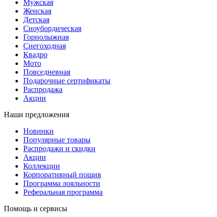
Мужская
Женская
Детская
Сноубордическая
Горнолыжная
Снегоходная
Квадро
Мото
Повседневная
Подарочные сертификаты
Распродажа
Акции
Наши предложения
Новинки
Популярные товары
Распродажи и скидки
Акции
Коллекции
Корпоративный пошив
Программа лояльности
Реферальная программа
Помощь и сервисы