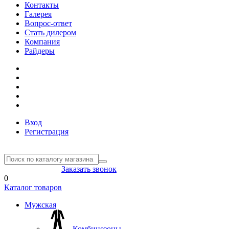
Контакты
Галерея
Вопрос-ответ
Стать дилером
Компания
Райдеры
Вход
Регистрация
8(804) 333-85-33
Заказать звонок
0
Каталог товаров
Мужская
Комбинезоны