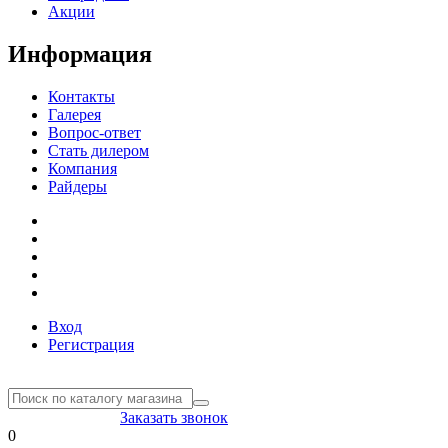
Акции
Информация
Контакты
Галерея
Вопрос-ответ
Стать дилером
Компания
Райдеры
Вход
Регистрация
8(804) 333-85-33
Заказать звонок
0