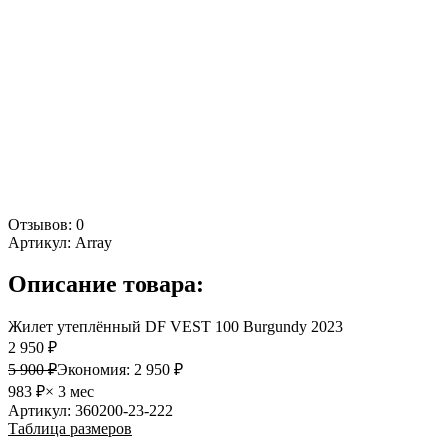
Отзывов: 0
Артикул:
Array
Описание товара:
Жилет утеплённый DF VEST 100 Burgundy 2023
2 950 ₽
5 900 ₽
Экономия:
2 950 ₽
983 ₽
× 3 мес
Артикул: 360200-23-222
Таблица размеров