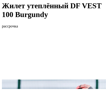
Жилет утеплённый DF VEST
100 Burgundy
рассрочка