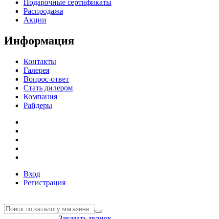
Подарочные сертификаты
Распродажа
Акции
Информация
Контакты
Галерея
Вопрос-ответ
Стать дилером
Компания
Райдеры
Вход
Регистрация
8(804) 333-85-33
Заказать звонок