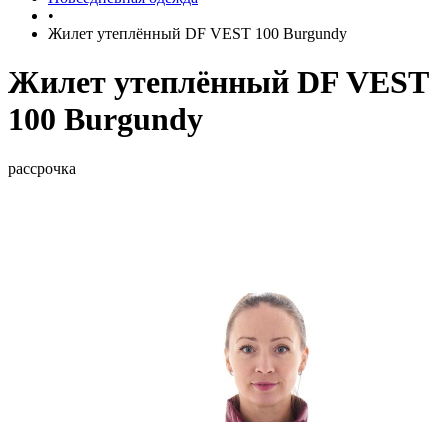
•
Жилет утеплённый DF VEST 100 Burgundy
Жилет утеплённый DF VEST
100 Burgundy
рассрочка