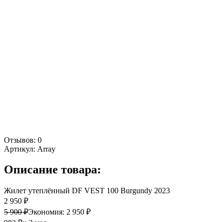
Отзывов: 0
Артикул:
Array
Описание товара:
Жилет утеплённый DF VEST 100 Burgundy 2023
2 950 ₽
5 900 ₽
Экономия:
2 950 ₽