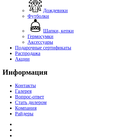
Дождевики
Футболки
Шапки, кепки
Гермосумки
Аксессуары
Подарочные сертификаты
Распродажа
Акции
Информация
Контакты
Галерея
Вопрос-ответ
Стать дилером
Компания
Райдеры