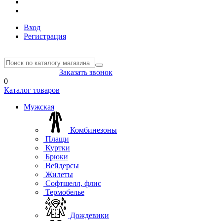
Вход
Регистрация
8(804) 333-85-33
Заказать звонок
0
Каталог товаров
Мужская
Комбинезоны
Плащи
Куртки
Брюки
Вейдерсы
Жилеты
Софтшелл, флис
Термобелье
Дождевики