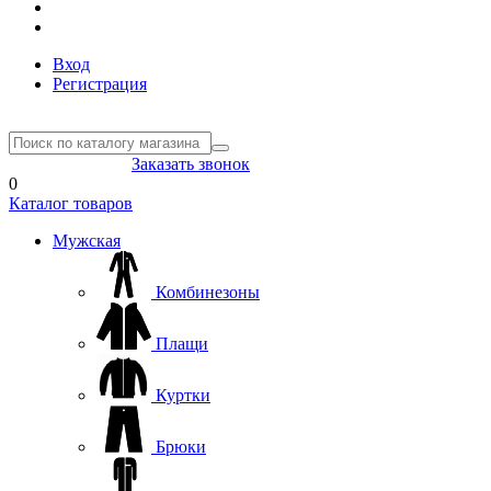
Вход
Регистрация
8(804) 333-85-33
Заказать звонок
0
Каталог товаров
Мужская
Комбинезоны
Плащи
Куртки
Брюки