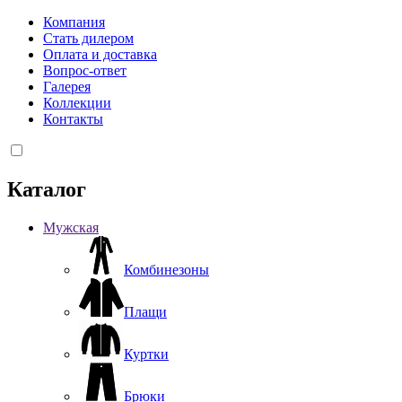
Компания
Стать дилером
Оплата и доставка
Вопрос-ответ
Галерея
Коллекции
Контакты
Каталог
Мужская
Комбинезоны
Плащи
Куртки
Брюки