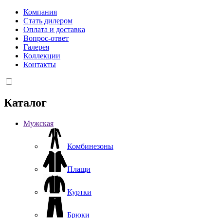
Компания
Стать дилером
Оплата и доставка
Вопрос-ответ
Галерея
Коллекции
Контакты
Каталог
Мужская
Комбинезоны
Плащи
Куртки
Брюки