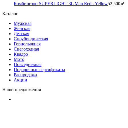
Мото
Повседневная
Подарочные сертификаты
Распродажа
Акции
Наши предложения