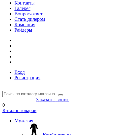
Контакты
Галерея
Вопрос-ответ
Стать дилером
Компания
Райдеры
Вход
Регистрация
8(804) 333-85-33
Заказать звонок
0
Каталог товаров
Мужская
Комбинезоны