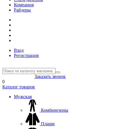
Компания
Райдеры
Вход
Регистрация
8(804) 333-85-33
Заказать звонок
0
Каталог товаров
Мужская
Комбинезоны
Плащи