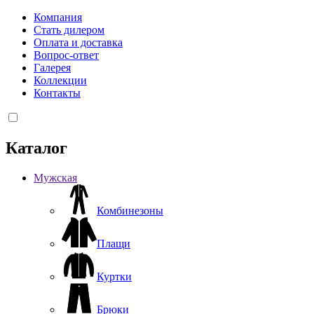
Компания
Стать дилером
Оплата и доставка
Вопрос-ответ
Галерея
Коллекции
Контакты
Каталог
Мужская
Комбинезоны
Плащи
Куртки
Брюки