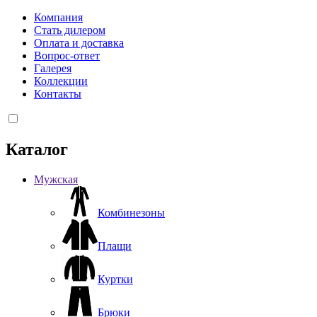
Компания
Стать дилером
Оплата и доставка
Вопрос-ответ
Галерея
Коллекции
Контакты
Каталог
Мужская
Комбинезоны
Плащи
Куртки
Брюки