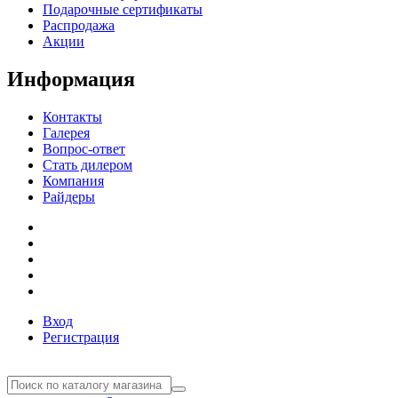
Подарочные сертификаты
Распродажа
Акции
Информация
Контакты
Галерея
Вопрос-ответ
Стать дилером
Компания
Райдеры
Вход
Регистрация