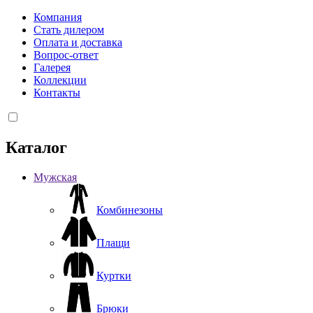
Компания
Стать дилером
Оплата и доставка
Вопрос-ответ
Галерея
Коллекции
Контакты
Каталог
Мужская
Комбинезоны
Плащи
Куртки
Брюки