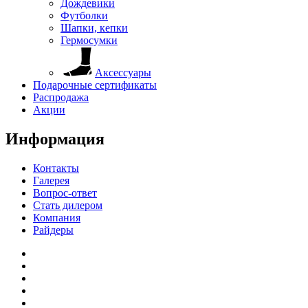
Дождевики
Футболки
Шапки, кепки
Гермосумки
Аксессуары
Подарочные сертификаты
Распродажа
Акции
Информация
Контакты
Галерея
Вопрос-ответ
Стать дилером
Компания
Райдеры