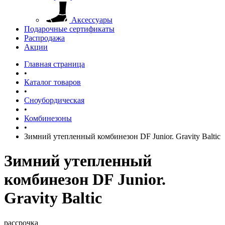
Аксессуары
Подарочные сертификаты
Распродажа
Акции
Главная страница
•
Каталог товаров
•
Сноубордическая
•
Комбинезоны
•
Зимний утепленный комбинезон DF Junior. Gravity Baltic
Зимний утепленный
комбинезон DF Junior.
Gravity Baltic
рассрочка