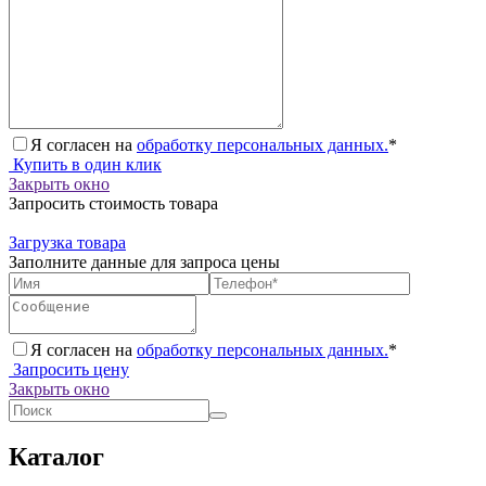
Я согласен на
обработку персональных данных.
*
Купить в один клик
Закрыть окно
Запросить стоимость товара
Загрузка товара
Заполните данные для запроса цены
Я согласен на
обработку персональных данных.
*
Запросить цену
Закрыть окно
Каталог