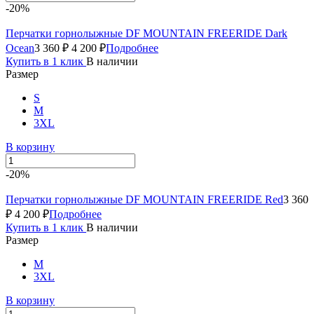
-20%
Перчатки горнолыжные DF MOUNTAIN FREERIDE Dark
Ocean
3 360 ₽
4 200 ₽
Подробнее
Купить в 1 клик
В наличии
Размер
S
M
3XL
В корзину
-20%
Перчатки горнолыжные DF MOUNTAIN FREERIDE Red
3 360
₽
4 200 ₽
Подробнее
Купить в 1 клик
В наличии
Размер
M
3XL
В корзину