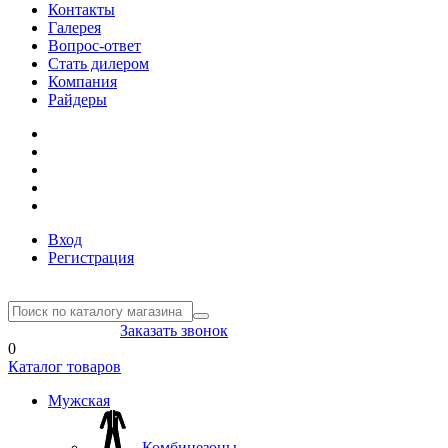
Контакты
Галерея
Вопрос-ответ
Стать дилером
Компания
Райдеры
Вход
Регистрация
8(804) 333-85-33
Заказать звонок
0
Каталог товаров
Мужская
Комбинезоны