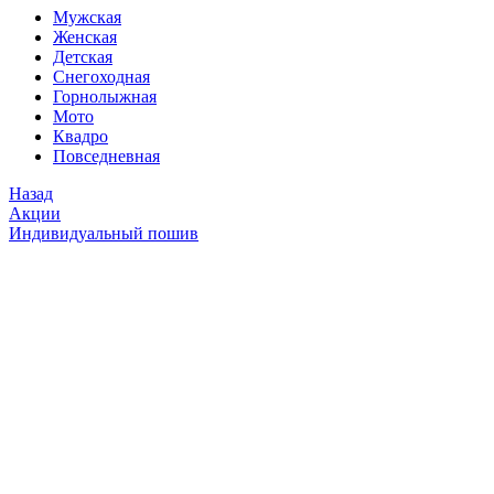
Мужская
Женская
Детская
Снегоходная
Горнолыжная
Мото
Квадро
Повседневная
Назад
Акции
Индивидуальный пошив