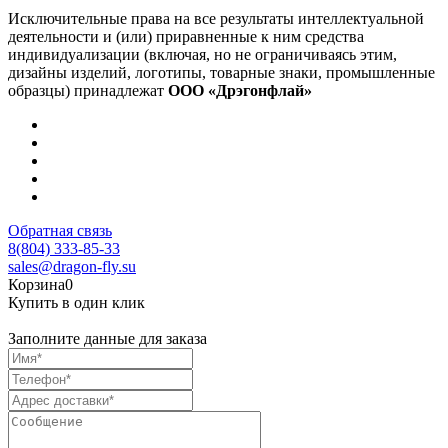
Исключительные права на все результаты интеллектуальной
деятельности и (или) приравненные к ним средства
индивидуализации (включая, но не ограничиваясь этим,
дизайны изделий, логотипы, товарные знаки, промышленные
образцы) принадлежат
ООО «Дрэгонфлай»
Обратная связь
8(804) 333-85-33
sales@dragon-fly.su
Корзина
0
Купить в один клик
Заполните данные для заказа