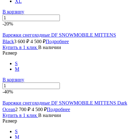
XL
В корзину
-20%
Варежки снегоходные DF SNOWMOBILE MITTENS
Black
3 600 ₽
4 500 ₽
Подробнее
Купить в 1 клик
В наличии
Размер
S
M
В корзину
-40%
Варежки снегоходные DF SNOWMOBILE MITTENS Dark
Ocean
2 700 ₽
4 500 ₽
Подробнее
Купить в 1 клик
В наличии
Размер
S
M