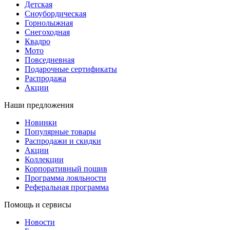
Детская
Сноубордическая
Горнолыжная
Снегоходная
Квадро
Мото
Повседневная
Подарочные сертификаты
Распродажа
Акции
Наши предложения
Новинки
Популярные товары
Распродажи и скидки
Акции
Коллекции
Корпоративный пошив
Программа лояльности
Реферальная программа
Помощь и сервисы
Новости