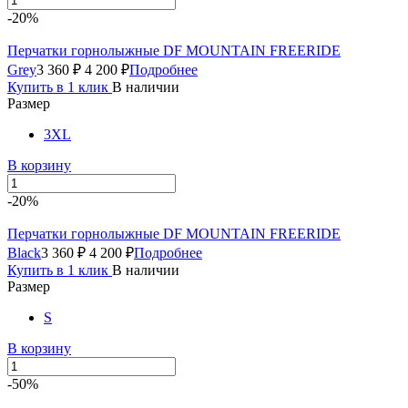
-20%
Перчатки горнолыжные DF MOUNTAIN FREERIDE
Grey
3 360 ₽
4 200 ₽
Подробнее
Купить в 1 клик
В наличии
Размер
3XL
В корзину
-20%
Перчатки горнолыжные DF MOUNTAIN FREERIDE
Black
3 360 ₽
4 200 ₽
Подробнее
Купить в 1 клик
В наличии
Размер
S
В корзину
-50%