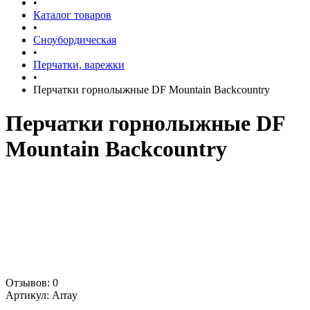
•
Каталог товаров
•
Сноубордическая
•
Перчатки, варежки
•
Перчатки горнолыжные DF Mountain Backcountry
Перчатки горнолыжные DF
Mountain Backcountry
Отзывов: 0
Артикул:
Array