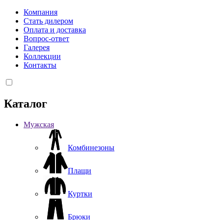
Компания
Стать дилером
Оплата и доставка
Вопрос-ответ
Галерея
Коллекции
Контакты
Каталог
Мужская
Комбинезоны
Плащи
Куртки
Брюки