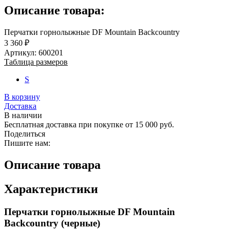
Описание товара:
Перчатки горнолыжные DF Mountain Backcountry
3 360 ₽
Артикул: 600201
Таблица размеров
S
В корзину
Доставка
В наличии
Бесплатная доставка при покупке от 15 000 руб.
Поделиться
Пишите нам:
Описание товара
Характеристики
Перчатки горнолыжные DF Mountain
Backcountry (черные)