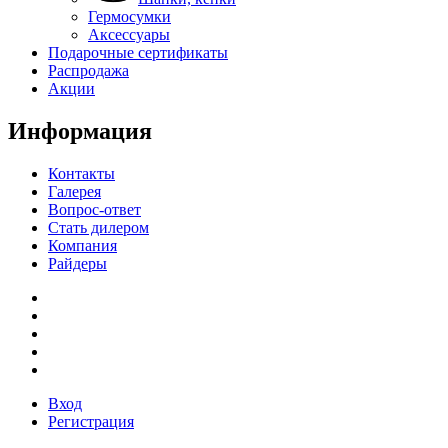
Гермосумки
Аксессуары
Подарочные сертификаты
Распродажа
Акции
Информация
Контакты
Галерея
Вопрос-ответ
Стать дилером
Компания
Райдеры
Вход
Регистрация