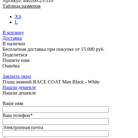
Артикул: 840200-25-310
Таблица размеров
XS
L
В корзину
Доставка
В наличии
Бесплатная доставка при покупке от 15 000 руб.
Поделиться
Пишите нам:
Ошибка
Закрыть окно
Плащ зимний RACE COAT Man Black - White
Нашли дешевле
Нашли дешевле
Ваше имя
Ваш телефон
*
Электронная почта