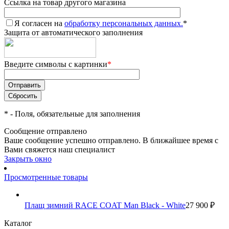
Ссылка на товар другого магазина
Я согласен на
обработку персональных данных.
*
Защита от автоматического заполнения
Введите символы с картинки
*
*
- Поля, обязательные для заполнения
Сообщение отправлено
Ваше сообщение успешно отправлено. В ближайшее время с
Вами свяжется наш специалист
Закрыть окно
Просмотренные товары
Плащ зимний RACE COAT Man Black - White
27 900 ₽
Каталог