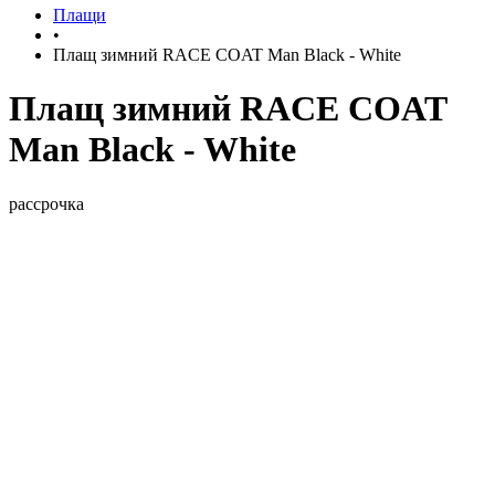
Плащи
•
Плащ зимний RACE COAT Man Black - White
Плащ зимний RACE COAT
Man Black - White
рассрочка