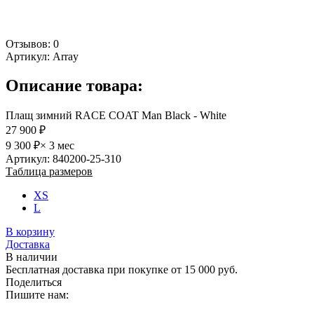
Отзывов: 0
Артикул:
Array
Описание товара:
Плащ зимний RACE COAT Man Black - White
27 900 ₽
9 300 ₽
× 3 мес
Артикул: 840200-25-310
Таблица размеров
XS
L
В корзину
Доставка
В наличии
Бесплатная доставка при покупке от 15 000 руб.
Поделиться
Пишите нам: