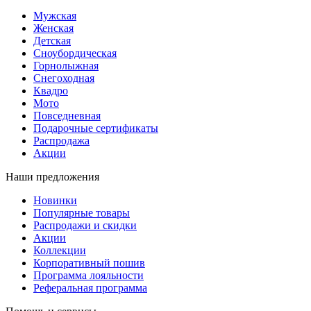
Мужская
Женская
Детская
Сноубордическая
Горнолыжная
Снегоходная
Квадро
Мото
Повседневная
Подарочные сертификаты
Распродажа
Акции
Наши предложения
Новинки
Популярные товары
Распродажи и скидки
Акции
Коллекции
Корпоративный пошив
Программа лояльности
Реферальная программа