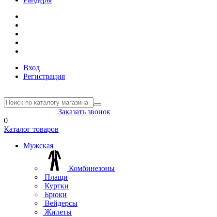
Вход
Регистрация
8(804) 333-85-33
Заказать звонок
0
Каталог товаров
Мужская
Комбинезоны
Плащи
Куртки
Брюки
Вейдерсы
Жилеты