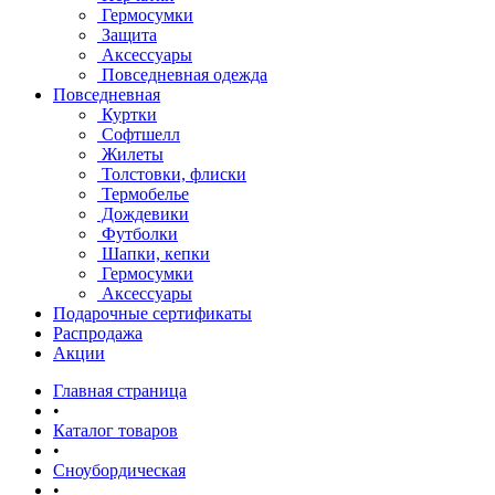
Гермосумки
Защита
Аксессуары
Повседневная одежда
Повседневная
Куртки
Софтшелл
Жилеты
Толстовки, флиски
Термобелье
Дождевики
Футболки
Шапки, кепки
Гермосумки
Аксессуары
Подарочные сертификаты
Распродажа
Акции
Главная страница
•
Каталог товаров
•
Сноубордическая
•