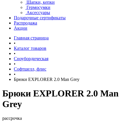
Шапки, кепки
Гермосумки
Аксессуары
Подарочные сертификаты
Распродажа
Акции
Главная страница
•
Каталог товаров
•
Сноубордическая
•
Софтшелл, флис
•
Брюки EXPLORER 2.0 Man Grey
Брюки EXPLORER 2.0 Man
Grey
рассрочка