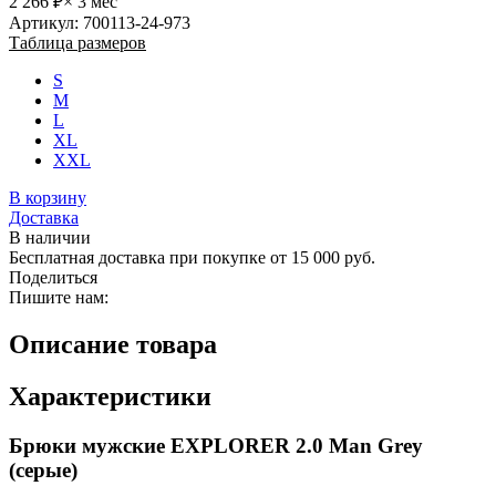
2 266 ₽
× 3 мес
Артикул: 700113-24-973
Таблица размеров
S
M
L
XL
XXL
В корзину
Доставка
В наличии
Бесплатная доставка при покупке от 15 000 руб.
Поделиться
Пишите нам:
Описание товара
Характеристики
Брюки мужские EXPLORER 2.0 Man Grey
(серые)