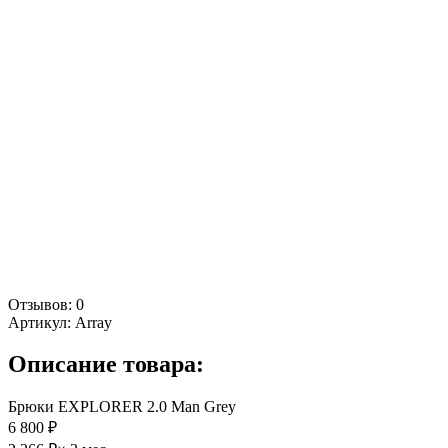
Отзывов: 0
Артикул:
Array
Описание товара:
Брюки EXPLORER 2.0 Man Grey
6 800 ₽