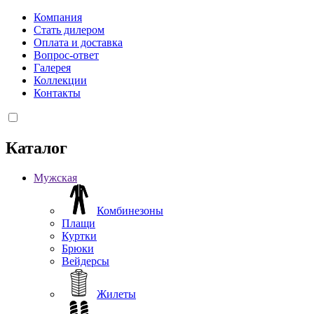
Компания
Стать дилером
Оплата и доставка
Вопрос-ответ
Галерея
Коллекции
Контакты
Каталог
Мужская
Комбинезоны
Плащи
Куртки
Брюки
Вейдерсы
Жилеты