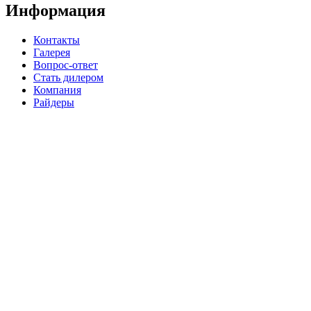
Информация
Контакты
Галерея
Вопрос-ответ
Стать дилером
Компания
Райдеры