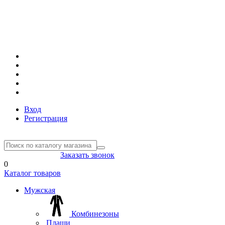
Вход
Регистрация
8(804) 333-85-33
Заказать звонок
0
Каталог товаров
Мужская
Комбинезоны
Плащи