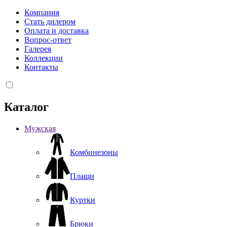
Компания
Стать дилером
Оплата и доставка
Вопрос-ответ
Галерея
Коллекции
Контакты
Каталог
Мужская
Комбинезоны
Плащи
Куртки
Брюки