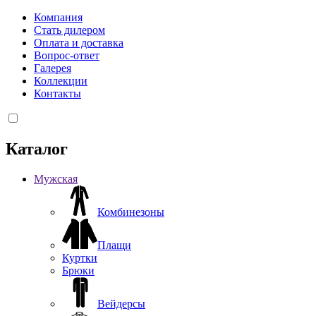
Компания
Стать дилером
Оплата и доставка
Вопрос-ответ
Галерея
Коллекции
Контакты
Каталог
Мужская
Комбинезоны
Плащи
Куртки
Брюки
Вейдерсы