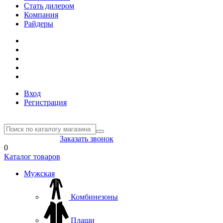
Стать дилером
Компания
Райдеры
Вход
Регистрация
8(804) 333-85-33
Заказать звонок
0
Каталог товаров
Мужская
Комбинезоны
Плащи