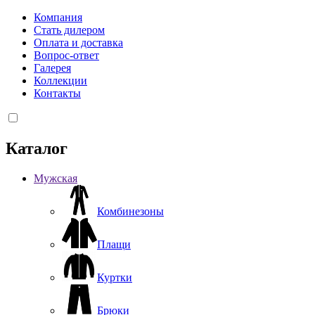
Компания
Стать дилером
Оплата и доставка
Вопрос-ответ
Галерея
Коллекции
Контакты
Каталог
Мужская
Комбинезоны
Плащи
Куртки
Брюки