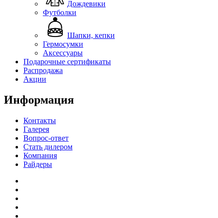
Дождевики
Футболки
Шапки, кепки
Гермосумки
Аксессуары
Подарочные сертификаты
Распродажа
Акции
Информация
Контакты
Галерея
Вопрос-ответ
Стать дилером
Компания
Райдеры