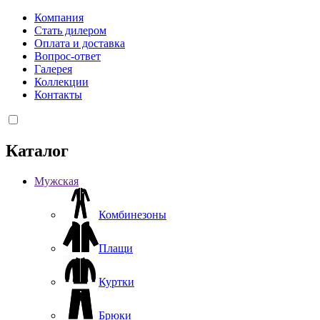
Компания
Стать дилером
Оплата и доставка
Вопрос-ответ
Галерея
Коллекции
Контакты
Каталог
Мужская
Комбинезоны
Плащи
Куртки
Брюки