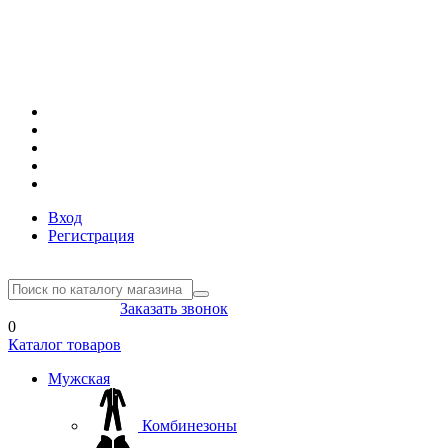
Вход
Регистрация
8(804) 333-85-33
Заказать звонок
0
Каталог товаров
Мужская
Комбинезоны