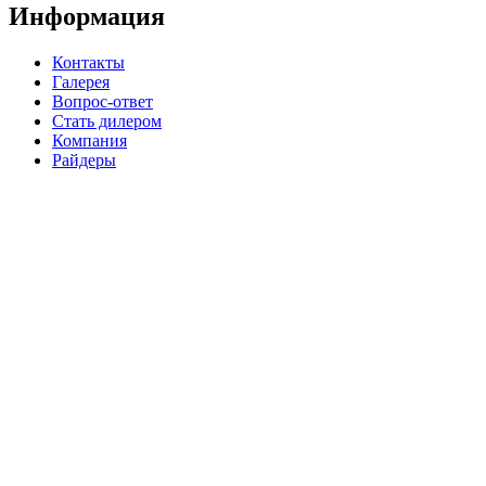
Информация
Контакты
Галерея
Вопрос-ответ
Стать дилером
Компания
Райдеры