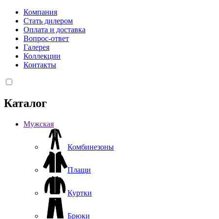
Компания
Стать дилером
Оплата и доставка
Вопрос-ответ
Галерея
Коллекции
Контакты
Каталог
Мужская
Комбинезоны
Плащи
Куртки
Брюки