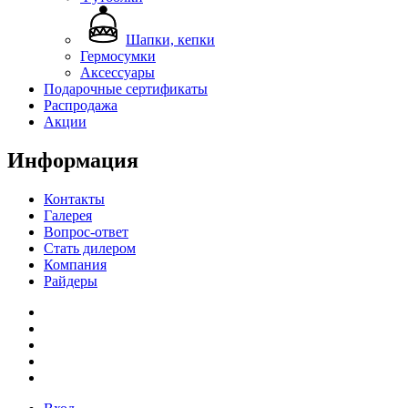
Шапки, кепки
Гермосумки
Аксессуары
Подарочные сертификаты
Распродажа
Акции
Информация
Контакты
Галерея
Вопрос-ответ
Стать дилером
Компания
Райдеры