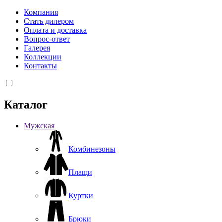
Компания
Стать дилером
Оплата и доставка
Вопрос-ответ
Галерея
Коллекции
Контакты
Каталог
Мужская
Комбинезоны
Плащи
Куртки
Брюки