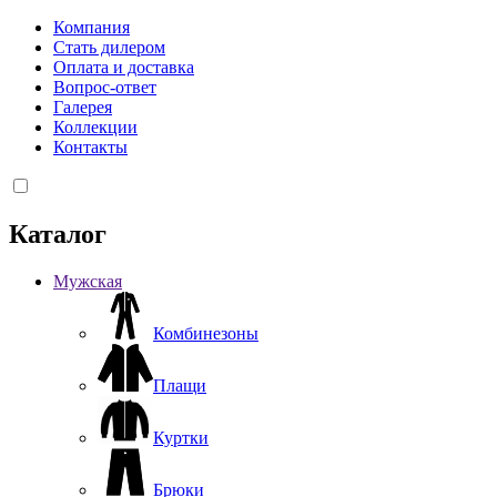
Компания
Стать дилером
Оплата и доставка
Вопрос-ответ
Галерея
Коллекции
Контакты
Каталог
Мужская
Комбинезоны
Плащи
Куртки
Брюки