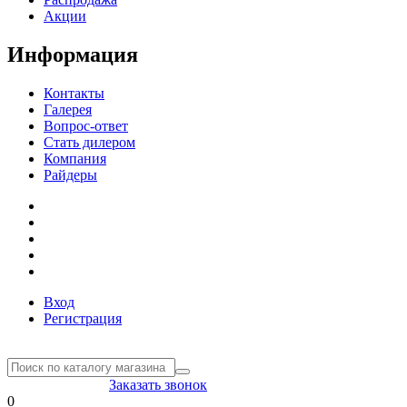
Акции
Информация
Контакты
Галерея
Вопрос-ответ
Стать дилером
Компания
Райдеры
Вход
Регистрация
8(804) 333-85-33
Заказать звонок
0