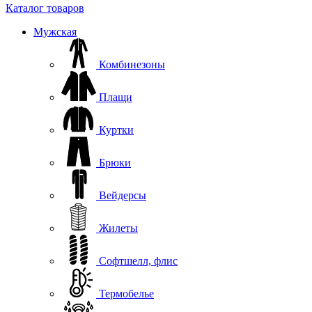
Каталог товаров
Мужская
Комбинезоны
Плащи
Куртки
Брюки
Вейдерсы
Жилеты
Софтшелл, флис
Термобелье