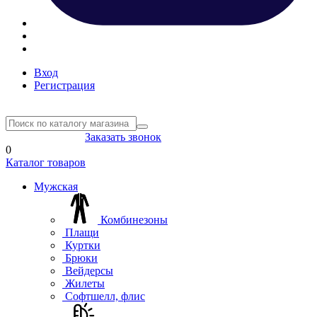
Вход
Регистрация
8(804) 333-85-33
Заказать звонок
0
Каталог товаров
Мужская
Комбинезоны
Плащи
Куртки
Брюки
Вейдерсы
Жилеты
Софтшелл, флис