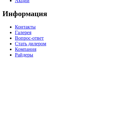
Акции
Информация
Контакты
Галерея
Вопрос-ответ
Стать дилером
Компания
Райдеры