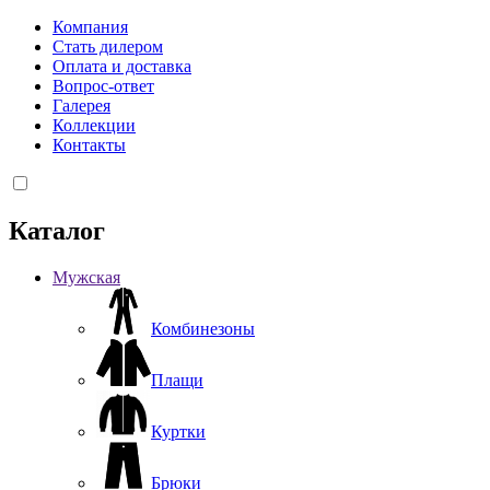
Компания
Стать дилером
Оплата и доставка
Вопрос-ответ
Галерея
Коллекции
Контакты
Каталог
Мужская
Комбинезоны
Плащи
Куртки
Брюки