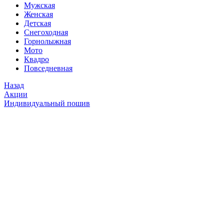
Мужская
Женская
Детская
Снегоходная
Горнолыжная
Мото
Квадро
Повседневная
Назад
Акции
Индивидуальный пошив