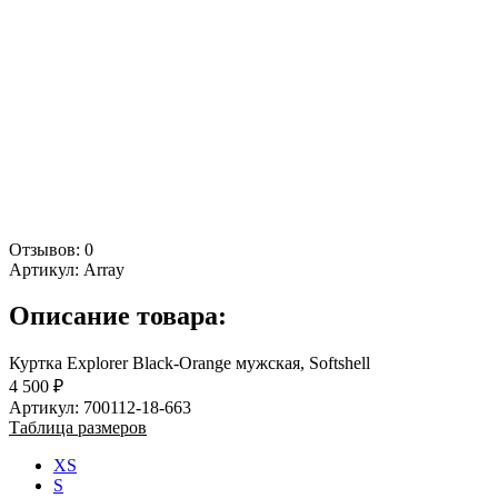
Отзывов: 0
Артикул:
Array
Описание товара:
Куртка Explorer Black-Orange мужская, Softshell
4 500 ₽
Артикул: 700112-18-663
Таблица размеров
XS
S