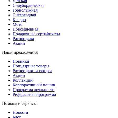
Детская
Сноубордическая
Горнолыжная
Снегоходная
Квадро
Мото
Повседневная
Подарочные сертификаты
Распродажа
Акции
Наши предложения
Новинки
Популярные товары
Распродажи и скидки
Акции
Коллекции
Корпоративный пошив
Программа лояльности
Реферальная программа
Помощь и сервисы
Новости
Блог