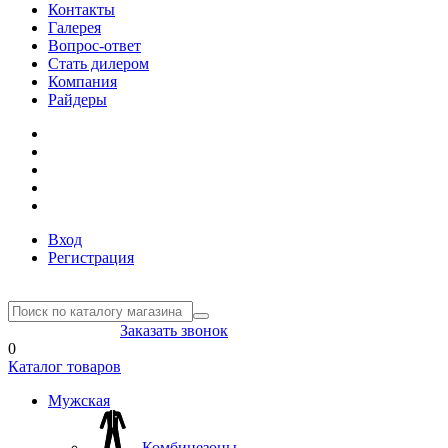
Контакты
Галерея
Вопрос-ответ
Стать дилером
Компания
Райдеры
Вход
Регистрация
8(804) 333-85-33
Заказать звонок
0
Каталог товаров
Мужская
Комбинезоны