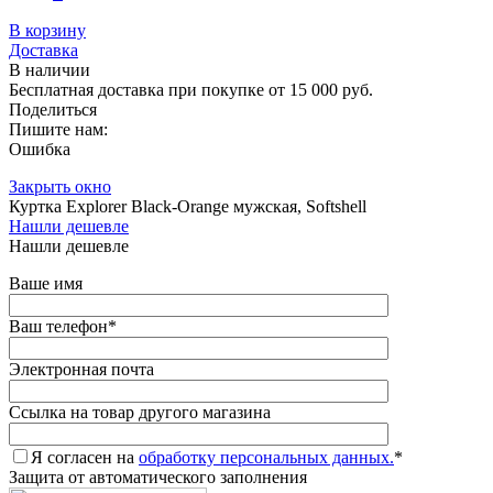
В корзину
Доставка
В наличии
Бесплатная доставка при покупке от 15 000 руб.
Поделиться
Пишите нам:
Ошибка
Закрыть окно
Куртка Explorer Black-Orange мужская, Softshell
Нашли дешевле
Нашли дешевле
Ваше имя
Ваш телефон
*
Электронная почта
Ссылка на товар другого магазина
Я согласен на
обработку персональных данных.
*
Защита от автоматического заполнения