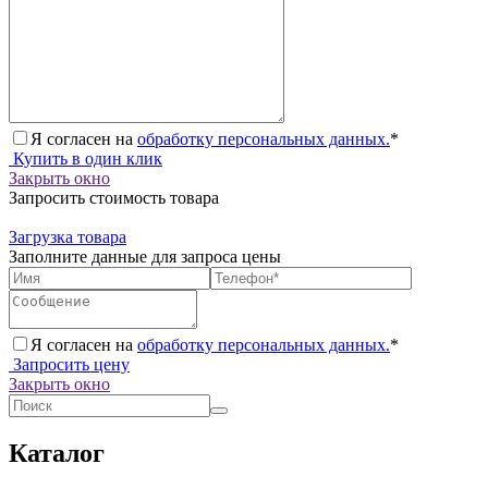
Я согласен на
обработку персональных данных.
*
Купить в один клик
Закрыть окно
Запросить стоимость товара
Загрузка товара
Заполните данные для запроса цены
Я согласен на
обработку персональных данных.
*
Запросить цену
Закрыть окно
Каталог