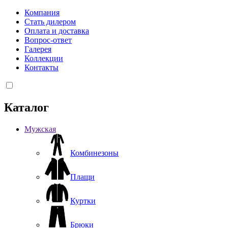
Компания
Стать дилером
Оплата и доставка
Вопрос-ответ
Галерея
Коллекции
Контакты
Каталог
Мужская
Комбинезоны
Плащи
Куртки
Брюки