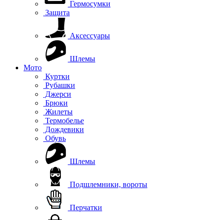
Гермосумки
Защита
Аксессуары
Шлемы
Мото
Куртки
Рубашки
Джерси
Брюки
Жилеты
Термобелье
Дождевики
Обувь
Шлемы
Подшлемники, вороты
Перчатки