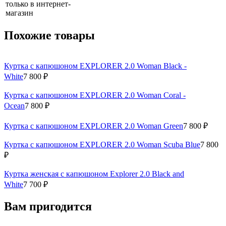
только в интернет-
магазин
Похожие товары
Куртка с капюшоном EXPLORER 2.0 Woman Black -
White
7 800 ₽
Куртка с капюшоном EXPLORER 2.0 Woman Coral -
Ocean
7 800 ₽
Куртка с капюшоном EXPLORER 2.0 Woman Green
7 800 ₽
Куртка с капюшоном EXPLORER 2.0 Woman Scuba Blue
7 800
₽
Куртка женская с капюшоном Explorer 2.0 Black and
White
7 700 ₽
Вам пригодится