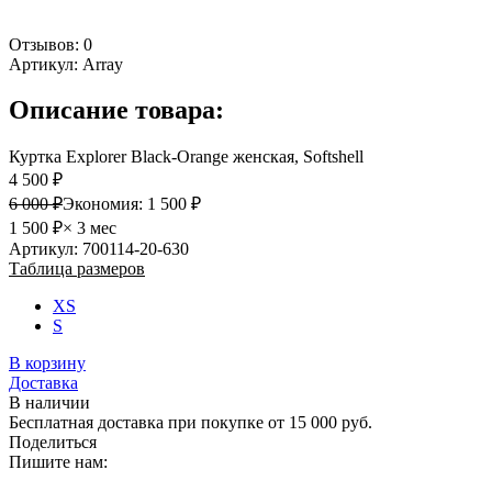
Отзывов: 0
Артикул:
Array
Описание товара:
Куртка Explorer Black-Orange женская, Softshell
4 500 ₽
6 000 ₽
Экономия:
1 500 ₽
1 500 ₽
× 3 мес
Артикул: 700114-20-630
Таблица размеров
XS
S
В корзину
Доставка
В наличии
Бесплатная доставка при покупке от 15 000 руб.
Поделиться
Пишите нам: