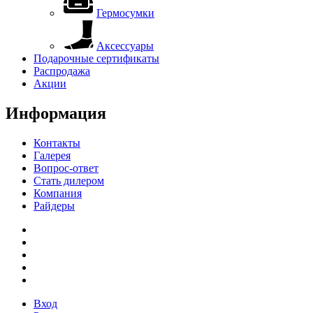
Гермосумки
Аксессуары
Подарочные сертификаты
Распродажа
Акции
Информация
Контакты
Галерея
Вопрос-ответ
Стать дилером
Компания
Райдеры
Вход