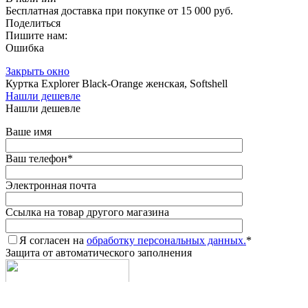
Бесплатная доставка при покупке от 15 000 руб.
Поделиться
Пишите нам:
Ошибка
Закрыть окно
Куртка Explorer Black-Orange женская, Softshell
Нашли дешевле
Нашли дешевле
Ваше имя
Ваш телефон
*
Электронная почта
Ссылка на товар другого магазина
Я согласен на
обработку персональных данных.
*
Защита от автоматического заполнения
Введите символы с картинки
*