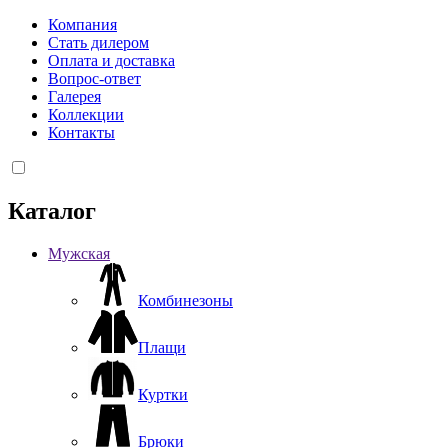
Компания
Стать дилером
Оплата и доставка
Вопрос-ответ
Галерея
Коллекции
Контакты
Каталог
Мужская
Комбинезоны
Плащи
Куртки
Брюки