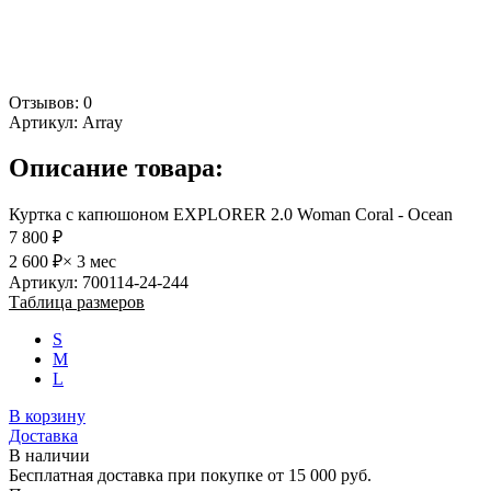
Отзывов: 0
Артикул:
Array
Описание товара:
Куртка с капюшоном EXPLORER 2.0 Woman Coral - Ocean
7 800 ₽
2 600 ₽
× 3 мес
Артикул: 700114-24-244
Таблица размеров
S
M
L
В корзину
Доставка
В наличии
Бесплатная доставка при покупке от 15 000 руб.