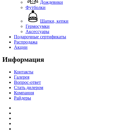
Дождевики
Футболки
Шапки, кепки
Гермосумки
Аксессуары
Подарочные сертификаты
Распродажа
Акции
Информация
Контакты
Галерея
Вопрос-ответ
Стать дилером
Компания
Райдеры