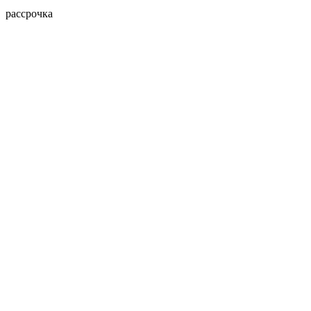
рассрочка