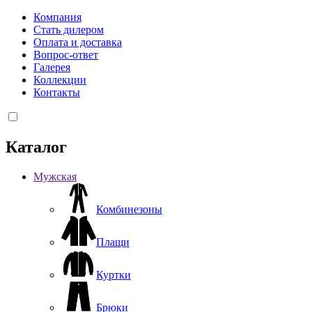
Компания
Стать дилером
Оплата и доставка
Вопрос-ответ
Галерея
Коллекции
Контакты
Каталог
Мужская
Комбинезоны
Плащи
Куртки
Брюки