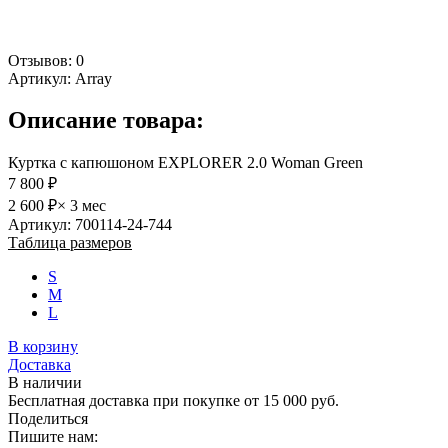
Отзывов: 0
Артикул:
Array
Описание товара:
Куртка с капюшоном EXPLORER 2.0 Woman Green
7 800 ₽
2 600 ₽
× 3 мес
Артикул: 700114-24-744
Таблица размеров
S
M
L
В корзину
Доставка
В наличии
Бесплатная доставка при покупке от 15 000 руб.
Поделиться
Пишите нам: