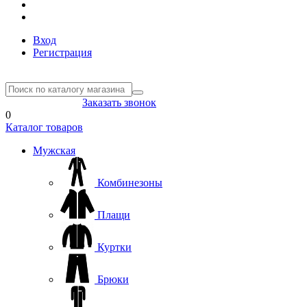
Вход
Регистрация
8(804) 333-85-33
Заказать звонок
0
Каталог товаров
Мужская
Комбинезоны
Плащи
Куртки
Брюки