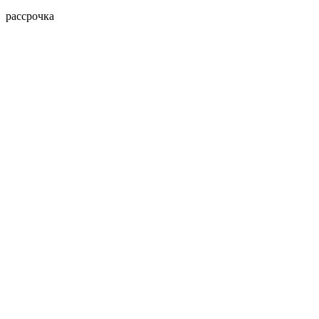
рассрочка