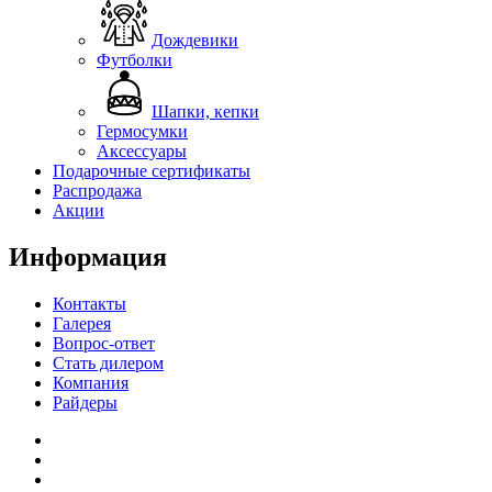
Дождевики
Футболки
Шапки, кепки
Гермосумки
Аксессуары
Подарочные сертификаты
Распродажа
Акции
Информация
Контакты
Галерея
Вопрос-ответ
Стать дилером
Компания
Райдеры