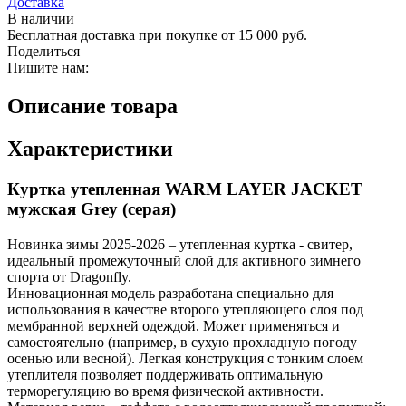
Доставка
В наличии
Бесплатная доставка при покупке от 15 000 руб.
Поделиться
Пишите нам:
Описание товара
Характеристики
Куртка утепленная WARM LAYER JACKET
мужская Grey (серая)
Новинка зимы 2025-2026 – утепленная куртка - свитер,
идеальный промежуточный слой для активного зимнего
спорта от Dragonfly.
Инновационная модель разработана специально для
использования в качестве второго утепляющего слоя под
мембранной верхней одеждой. Может применяться и
самостоятельно (например, в сухую прохладную погоду
осенью или весной). Легкая конструкция с тонким слоем
утеплителя позволяет поддерживать оптимальную
терморегуляцию во время физической активности.