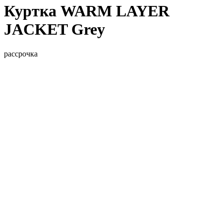
Куртка WARM LAYER
JACKET Grey
рассрочка