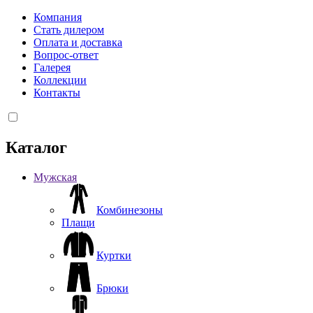
Компания
Стать дилером
Оплата и доставка
Вопрос-ответ
Галерея
Коллекции
Контакты
Каталог
Мужская
Комбинезоны
Плащи
Куртки
Брюки