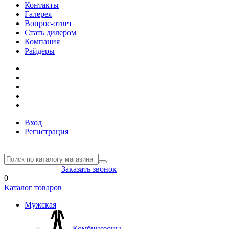
Контакты
Галерея
Вопрос-ответ
Стать дилером
Компания
Райдеры
Вход
Регистрация
8(804) 333-85-33
Заказать звонок
0
Каталог товаров
Мужская
Комбинезоны