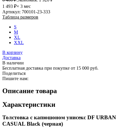
1 493 ₽
× 3 мес
Артикул: 700101-23-333
Таблица размеров
S
M
XL
XXL
В корзину
Доставка
В наличии
Бесплатная доставка при покупке от 15 000 руб.
Поделиться
Пишите нам:
Описание товара
Характеристики
Толстовка c капюшоном унисекс DF URBAN
CASUAL Вlack (черная)