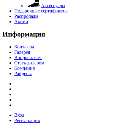
Аксессуары
Подарочные сертификаты
Распродажа
Акции
Информация
Контакты
Галерея
Вопрос-ответ
Стать дилером
Компания
Райдеры
Вход
Регистрация