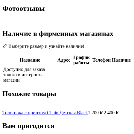
Фотоотзывы
Наличие в фирменных магазинах
📏 Выберите размер и узнайте наличие!
График
Название
Адрес
Телефон
Наличие
работы
Доступно для заказа
только в интернет-
магазин
Похожие товары
Толстовка с принтом Chain Детская Black
1 200 ₽
2 400 ₽
Вам пригодится