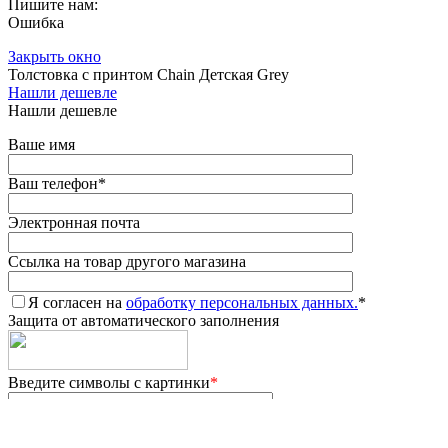
Пишите нам:
Ошибка
Закрыть окно
Толстовка с принтом Chain Детская Grey
Нашли дешевле
Нашли дешевле
Ваше имя
Ваш телефон
*
Электронная почта
Ссылка на товар другого магазина
Я согласен на
обработку персональных данных.
*
Защита от автоматического заполнения
Введите символы с картинки
*