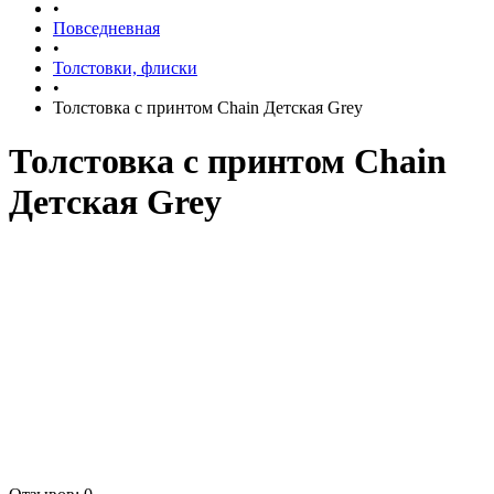
•
Повседневная
•
Толстовки, флиски
•
Толстовка с принтом Chain Детская Grey
Толстовка с принтом Chain
Детская Grey