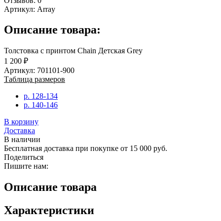
Отзывов: 0
Артикул:
Array
Описание товара:
Толстовка с принтом Chain Детская Grey
1 200 ₽
Артикул: 701101-900
Таблица размеров
р. 128-134
р. 140-146
В корзину
Доставка
В наличии
Бесплатная доставка при покупке от 15 000 руб.
Поделиться
Пишите нам:
Описание товара
Характеристики