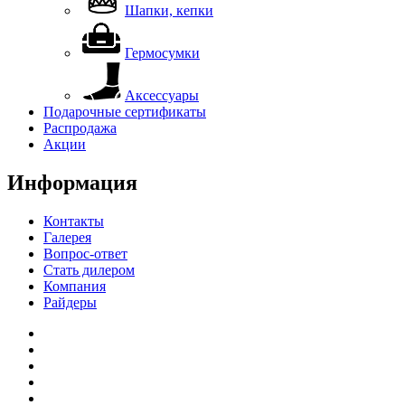
Шапки, кепки
Гермосумки
Аксессуары
Подарочные сертификаты
Распродажа
Акции
Информация
Контакты
Галерея
Вопрос-ответ
Стать дилером
Компания
Райдеры