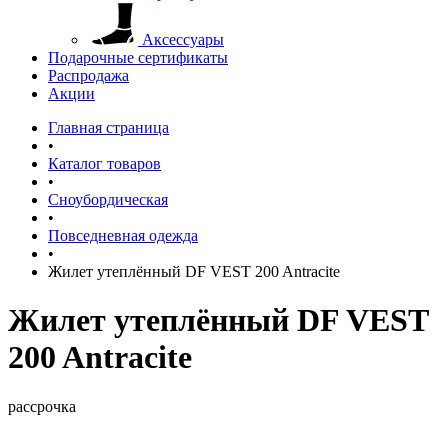
Аксессуары
Подарочные сертификаты
Распродажа
Акции
Главная страница
•
Каталог товаров
•
Сноубордическая
•
Повседневная одежда
•
Жилет утеплённый DF VEST 200 Antracite
Жилет утеплённый DF VEST
200 Antracite
рассрочка