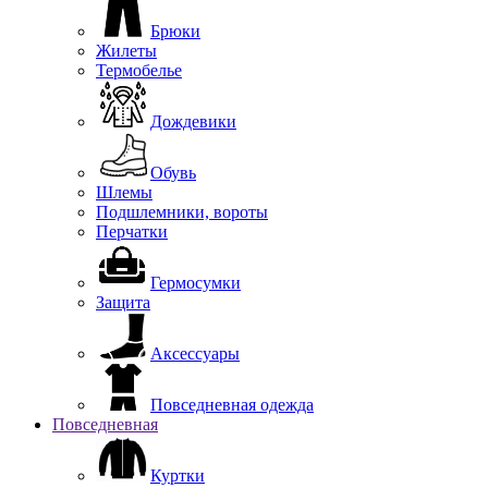
Брюки
Жилеты
Термобелье
Дождевики
Обувь
Шлемы
Подшлемники, вороты
Перчатки
Гермосумки
Защита
Аксессуары
Повседневная одежда
Повседневная
Куртки