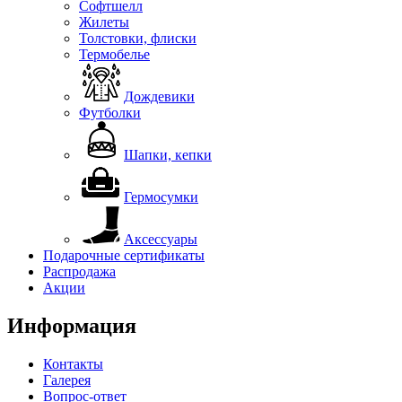
Софтшелл
Жилеты
Толстовки, флиски
Термобелье
Дождевики
Футболки
Шапки, кепки
Гермосумки
Аксессуары
Подарочные сертификаты
Распродажа
Акции
Информация
Контакты
Галерея
Вопрос-ответ