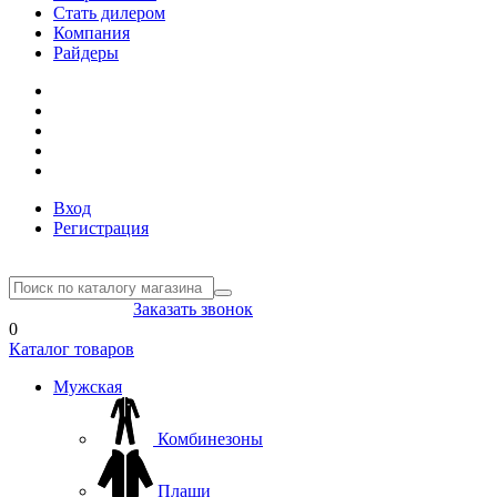
Стать дилером
Компания
Райдеры
Вход
Регистрация
8(804) 333-85-33
Заказать звонок
0
Каталог товаров
Мужская
Комбинезоны
Плащи