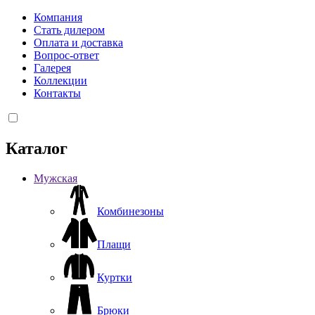
Компания
Стать дилером
Оплата и доставка
Вопрос-ответ
Галерея
Коллекции
Контакты
Каталог
Мужская
Комбинезоны
Плащи
Куртки
Брюки