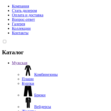
Компания
Стать дилером
Оплата и доставка
Вопрос-ответ
Галерея
Коллекции
Контакты
Каталог
Мужская
Комбинезоны
Плащи
Куртки
Брюки
Вейдерсы