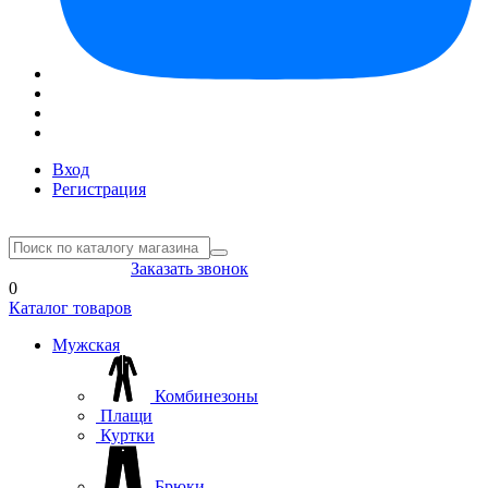
Вход
Регистрация
8(804) 333-85-33
Заказать звонок
0
Каталог товаров
Мужская
Комбинезоны
Плащи
Куртки
Брюки